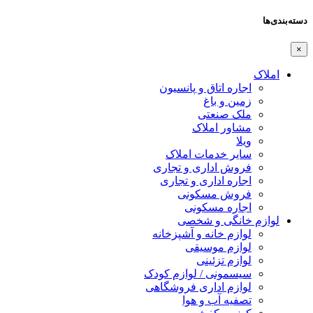
دسته‌بندی‌ها
×
املاک
اجاره اتاق و پانسیون
زمین و باغ
ملک صنعتی
مشاور املاک
ویلا
سایر خدمات املاک
فروش اداری و تجاری
اجاره اداری و تجاری
فروش مسکونی
اجاره مسکونی
لوازم خانگی و شخصی
لوازم خانه و آشپزخانه
لوازم موسیقی
لوازم تزئینی
سیسمونی / لوازم کودک
لوازم اداری فروشگاهی
تصفیه آب و هوا