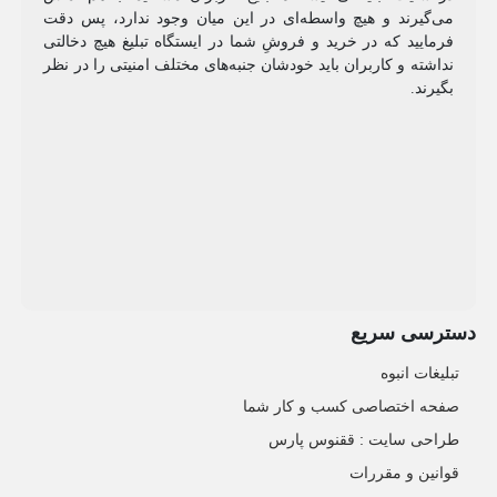
می‌گیرند و هیچ واسطه‌ای در این میان وجود ندارد، پس دقت
فرمایید که در خرید و فروشِ شما در ایستگاه تبلیغ هیچ دخالتی
نداشته و کاربران باید خودشان جنبه‌های مختلف امنیتی را در نظر
بگیرند.
دسترسی سریع
تبلیغات انبوه
صفحه اختصاصی کسب و کار شما
طراحی سایت :‌ ققنوس پارس
قوانین و مقررات