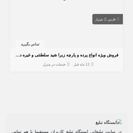
فارس
شیراز
تماس بگیرید
فروش ویژه انواع پرده و پارچه زبرا شید سلطنتی و غیره در شیراز
12 ماه قبل
خدمات در منزل
در سایت تبلیغاتی ایستگاه تبلیغ کاربران مستقیما با هم تماس