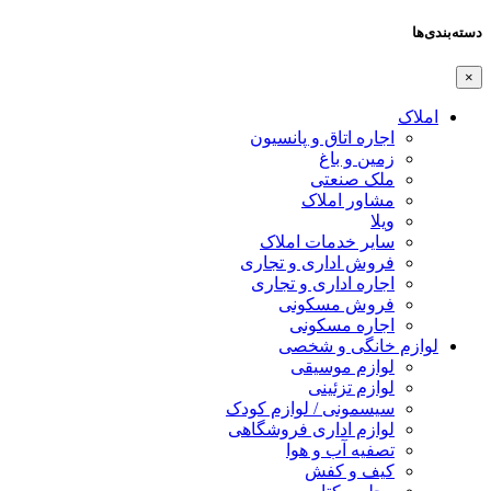
دسته‌بندی‌ها
×
املاک
اجاره اتاق و پانسیون
زمین و باغ
ملک صنعتی
مشاور املاک
ویلا
سایر خدمات املاک
فروش اداری و تجاری
اجاره اداری و تجاری
فروش مسکونی
اجاره مسکونی
لوازم خانگی و شخصی
لوازم موسیقی
لوازم تزئینی
سیسمونی / لوازم کودک
لوازم اداری فروشگاهی
تصفیه آب و هوا
کیف و کفش