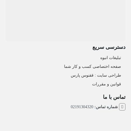
دسترسی سریع
تبلیغات انبوه
صفحه اختصاصی کسب و کار شما
طراحی سایت :‌ ققنوس پارس
قوانین و مقررات
تماس با ما
شماره تماس:
02191304320