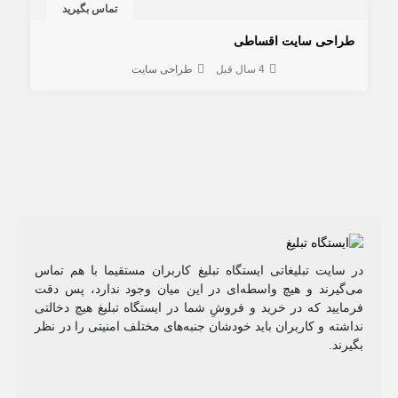
تماس بگیرید
طراحی سایت اقساطی
4 سال قبل
طراحی سایت
در سایت تبلیغاتی ایستگاه تبلیغ کاربران مستقیما با هم تماس
می‌گیرند و هیچ واسطه‌ای در این میان وجود ندارد، پس دقت
فرمایید که در خرید و فروشِ شما در ایستگاه تبلیغ هیچ دخالتی
نداشته و کاربران باید خودشان جنبه‌های مختلف امنیتی را در نظر
بگیرند.