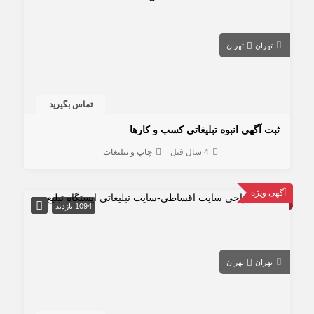
تهران
تهران
تماس بگیرید
ثبت آگهی انبوه تبلیغاتی کسب و کارها
4 سال قبل
چاپ و تبلیغات
آگهی ویژه
1094 بازدید
تهران
تهران