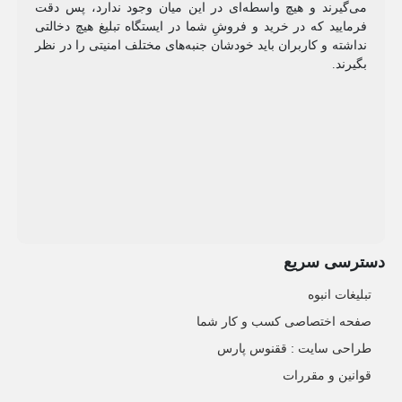
می‌گیرند و هیچ واسطه‌ای در این میان وجود ندارد، پس دقت
فرمایید که در خرید و فروشِ شما در ایستگاه تبلیغ هیچ دخالتی
نداشته و کاربران باید خودشان جنبه‌های مختلف امنیتی را در نظر
بگیرند.
دسترسی سریع
تبلیغات انبوه
صفحه اختصاصی کسب و کار شما
طراحی سایت :‌ ققنوس پارس
قوانین و مقررات