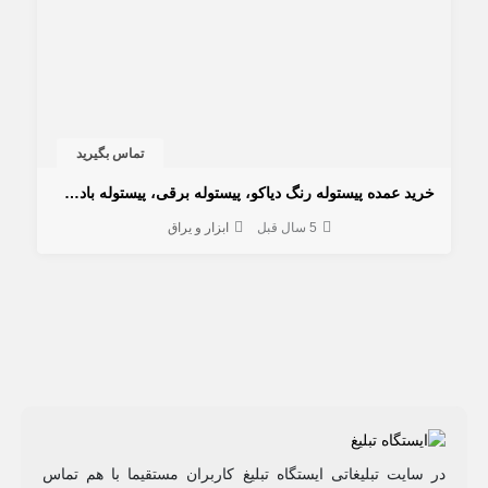
تماس بگیرید
خرید عمده پیستوله رنگ دیاکو، پیستوله برقی، پیستوله بادی، پیستوله اتوماتیک
5 سال قبل
ابزار و یراق
در سایت تبلیغاتی ایستگاه تبلیغ کاربران مستقیما با هم تماس