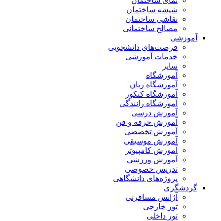
نمای ساختمان
شیشه ساختمان
نقاشی ساختمان
مصالح ساختمانی
آموزشی
فرصت‌های دانشجویی
خدمات آموزشی
سایر
آموزشگاه
آموزشگاه زبان
آموزشگاه کنکور
آموزشگاه رانندگی
آموزش درسی
آموزش حرفه و فن
آموزش تخصصی
آموزش موسیقی
آموزش کامپیوتر
آموزش ورزشی
تدریس خصوصی
پروژه‌های دانشگاهی
گردشگری
آژانس مسافرتی
تور خارجی
تور داخلی