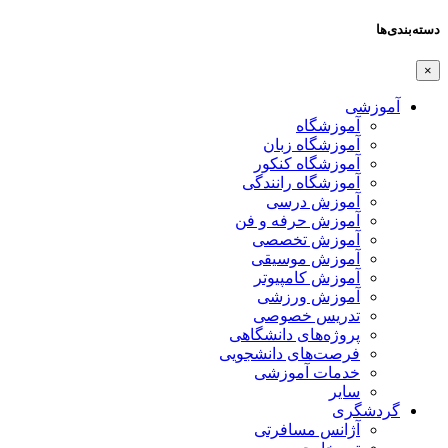
دسته‌بندی‌ها
×
آموزشی
آموزشگاه
آموزشگاه زبان
آموزشگاه کنکور
آموزشگاه رانندگی
آموزش درسی
آموزش حرفه و فن
آموزش تخصصی
آموزش موسیقی
آموزش کامپیوتر
آموزش ورزشی
تدریس خصوصی
پروژه‌های دانشگاهی
فرصت‌های دانشجویی
خدمات آموزشی
سایر
گردشگری
آژانس مسافرتی