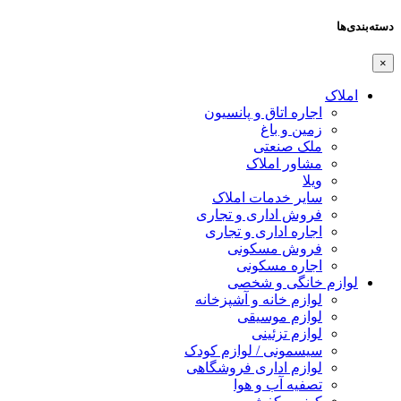
دسته‌بندی‌ها
×
املاک
اجاره اتاق و پانسیون
زمین و باغ
ملک صنعتی
مشاور املاک
ویلا
سایر خدمات املاک
فروش اداری و تجاری
اجاره اداری و تجاری
فروش مسکونی
اجاره مسکونی
لوازم خانگی و شخصی
لوازم خانه و آشپزخانه
لوازم موسیقی
لوازم تزئینی
سیسمونی / لوازم کودک
لوازم اداری فروشگاهی
تصفیه آب و هوا