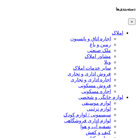
دسته‌بندی‌ها
×
املاک
اجاره اتاق و پانسیون
زمین و باغ
ملک صنعتی
مشاور املاک
ویلا
سایر خدمات املاک
فروش اداری و تجاری
اجاره اداری و تجاری
فروش مسکونی
اجاره مسکونی
لوازم خانگی و شخصی
لوازم موسیقی
لوازم تزئینی
سیسمونی / لوازم کودک
لوازم اداری فروشگاهی
تصفیه آب و هوا
کیف و کفش