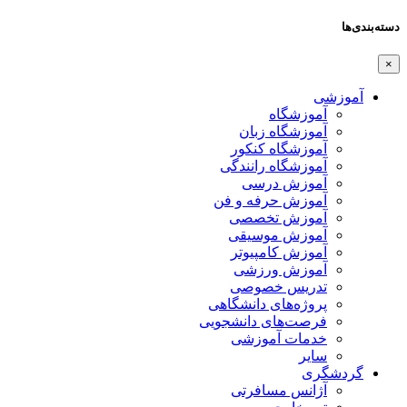
دسته‌بندی‌ها
×
آموزشی
آموزشگاه
آموزشگاه زبان
آموزشگاه کنکور
آموزشگاه رانندگی
آموزش درسی
آموزش حرفه و فن
آموزش تخصصی
آموزش موسیقی
آموزش کامپیوتر
آموزش ورزشی
تدریس خصوصی
پروژه‌های دانشگاهی
فرصت‌های دانشجویی
خدمات آموزشی
سایر
گردشگری
آژانس مسافرتی