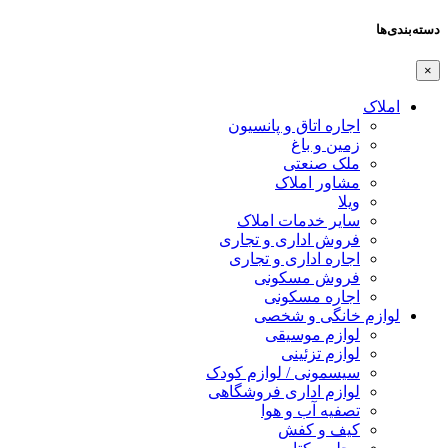
دسته‌بندی‌ها
×
املاک
اجاره اتاق و پانسیون
زمین و باغ
ملک صنعتی
مشاور املاک
ویلا
سایر خدمات املاک
فروش اداری و تجاری
اجاره اداری و تجاری
فروش مسکونی
اجاره مسکونی
لوازم خانگی و شخصی
لوازم موسیقی
لوازم تزئینی
سیسمونی / لوازم کودک
لوازم اداری فروشگاهی
تصفیه آب و هوا
کیف و کفش