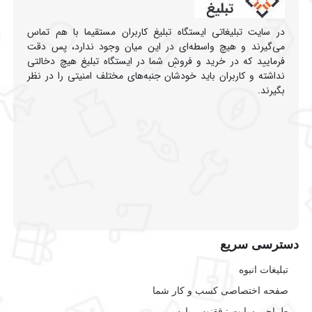
در سایت تبلیغاتی ایستگاه تبلیغ کاربران مستقیما با هم تماس
می‌گیرند و هیچ واسطه‌ای در این میان وجود ندارد، پس دقت
فرمایید که در خرید و فروشِ شما در ایستگاه تبلیغ هیچ دخالتی
نداشته و کاربران باید خودشان جنبه‌های مختلف امنیتی را در نظر
بگیرند.
دسترسی سریع
تبلیغات انبوه
صفحه اختصاصی کسب و کار شما
طراحی سایت :‌ ققنوس پارس